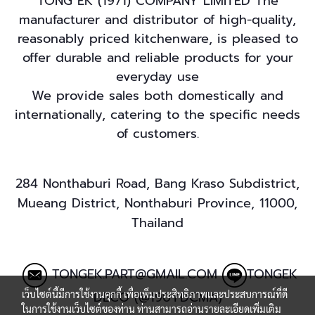
TONG EK (1971) COMPANY LIMITED The
manufacturer and distributor of high-quality,
reasonably priced kitchenware, is pleased to
offer durable and reliable products for your
everyday use
We provide sales both domestically and
internationally, catering to the specific needs
of customers.
284 Nonthaburi Road, Bang Kraso Subdistrict,
Mueang District, Nonthaburi Province, 11000,
Thailand
TONGEK.PART@GMAIL.COM
TONGEK
DECO (@190YDCMA)
เว็บไซต์นี้มีการใช้งานคุกกี้ เพื่อเพิ่มประสิทธิภาพและประสบการณ์ที่ดี
ในการใช้งานเว็บไซต์ของท่าน ท่านสามารถอ่านรายละเอียดเพิ่มเติม