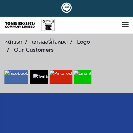
หน้าแรก
แกลลอรี่ทั้งหมด
Logo
Our Customers