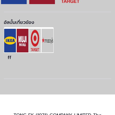
อัลบั้มเกี่ยวข้อง
ff