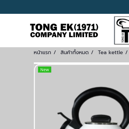
หน้าแรก
สินค้าทั้งหมด
Tea kettle
New