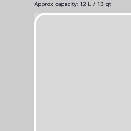
Approx capacity: 1.2 L / 1.3 qt