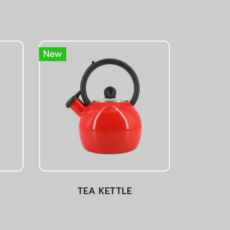
New
TEA KETTLE