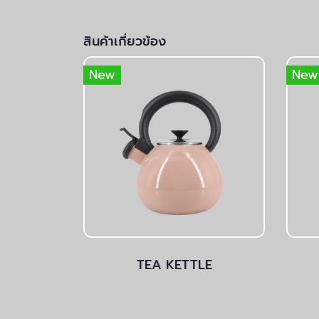
สินค้าเกี่ยวข้อง
New
New
TEA KETTLE