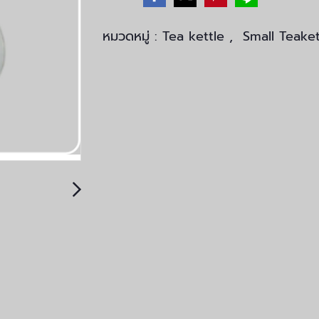
หมวดหมู่ :
Tea kettle
,
Small Teaket