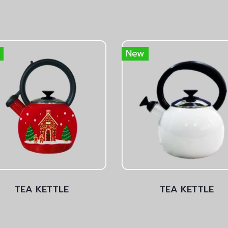
New
TEA KETTLE
TEA KETTLE