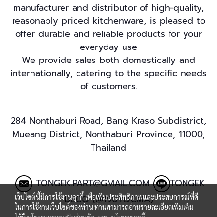
manufacturer and distributor of high-quality,
reasonably priced kitchenware, is pleased to
offer durable and reliable products for your
everyday use
We provide sales both domestically and
internationally, catering to the specific needs
of customers.
284 Nonthaburi Road, Bang Kraso Subdistrict,
Mueang District, Nonthaburi Province, 11000,
Thailand
TONGEK.PART@GMAIL.COM
TONGEK
เว็บไซต์นี้มีการใช้งานคุกกี้ เพื่อเพิ่มประสิทธิภาพและประสบการณ์ที่ดี
DECO (@190YDCMA)
ในการใช้งานเว็บไซต์ของท่าน ท่านสามารถอ่านรายละเอียดเพิ่มเติม