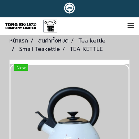
หน้าแรก
สินค้าทั้งหมด
Tea kettle
Small Teakettle
TEA KETTLE
New