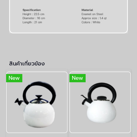
สินค้าเกี่ยวข้อง
New
New