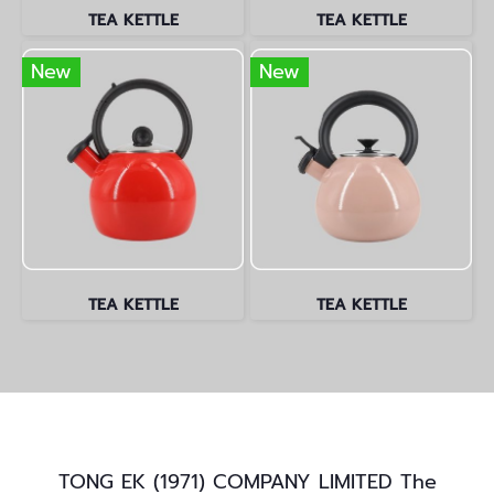
TEA KETTLE
TEA KETTLE
New
New
TEA KETTLE
TEA KETTLE
TONG EK (1971) COMPANY LIMITED The