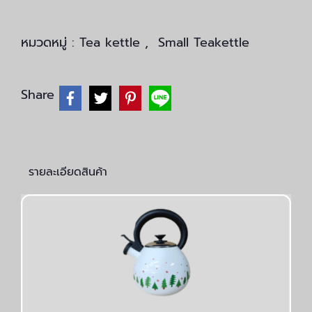
หมวดหมู่ :
Tea kettle
,
Small Teakettle
Share
รายละเอียดสินค้า